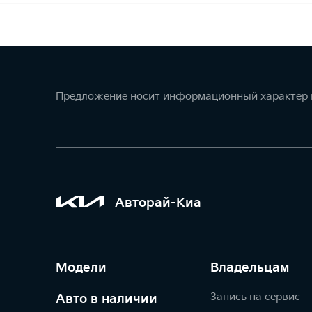
Предложение носит информационный характер и
Авторай-Киа
Модели
Владельцам
Запись на сервис
Авто в наличии