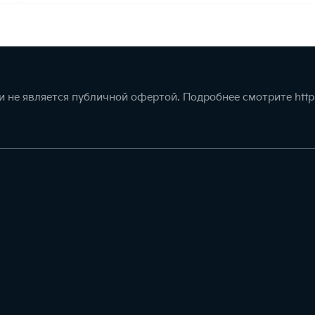
 не является публичной офертой. Подробнее смотрите
http