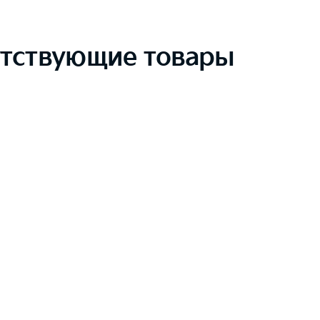
тствующие товары