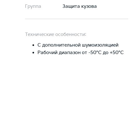
Группа
Защита кузова
Технические особенности:
С дополнительной шумоизоляцией
Рабочий диапазон от -50°C до +50°C