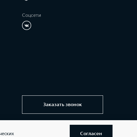
Соцсети
Заказать звонок
Согласен
ческих