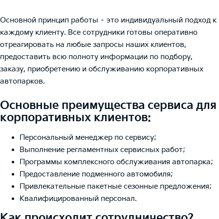
Основной принцип работы – это индивидуальный подход к
каждому клиенту. Все сотрудники готовы оперативно
отреагировать на любые запросы наших клиентов,
предоставить всю полноту информации по подбору,
заказу, приобретению и обслуживанию корпоративных
автопарков.
Основные преимущества сервиса для
корпоративных клиентов:
Персональный менеджер по сервису;
Выполнение регламентных сервисных работ;
Программы комплексного обслуживания автопарка;
Предоставление подменного автомобиля;
Привлекательные пакетные сезонные предложения;
Квалифицированный персонал.
Как происходит сотрудничество?