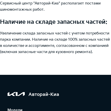
Сервисный центр "Авторай-Киа" располагает постами
шиномонтажных работ.
Наличие на складе запасных частей:
Увеличение склада запасных частей с учетом потребности
парка компании. Наличие на складе 100% запасных частей
в количестве и ассортименте, согласованном с компанией
(включая запасные части для кузовного ремонта).
Авторай-Киа
Модели