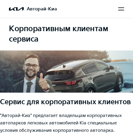
Авторай-Киа
Корпоративным клиентам
сервиса
Сервис для корпоративных клиентов
"Авторай-Киа" предлагает владельцам корпоративных
автопарков легковых автомобилей Kia специальные
условия обслуживания корпоративного автопарка.