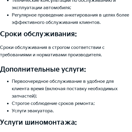
Технические консультации по обслуживанию и
эксплуатации автомобиля;
Регулярное проведение анкетирования в целях более
эффективного обслуживания клиентов.
Сроки обслуживания:
Сроки обслуживания в строгом соответствии с
требованиями и нормативами производителя.
Дополнительные услуги:
Первоочередное обслуживание в удобное для
клиента время (включая поставку необходимых
запчастей);
Строгое соблюдение сроков ремонта;
Услуги эвакуатора.
Услуги шиномонтажа: