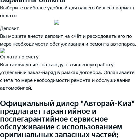
Варианты оплаты
Выберите наиболее удобный для вашего бизнеса вариант
оплаты
Депозит
Вы можете внести депозит на счёт и расходовать его по
мере необходимости обслуживания и ремонта автопарка.
Оплата по счету
Выставляем счёт на каждую заявленную работу
,отдельный заказ-наряд в рамках договора. Оплачиваете
счета по мере необходимости ремонта и обслуживания
автомобилей.
Официальный дилер "Авторай-Киа"
предлагает гарантийное и
послегарантийное сервисное
обслуживание с использованием
оригинальных запасных частей: