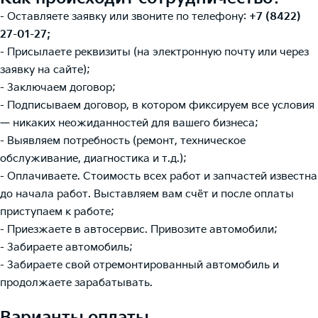
- Оставляете заявку или звоните по телефону:
+7 (8422)
27-01-27;
- Присылаете реквизиты (на электронную почту или через
заявку на сайте);
- Заключаем договор;
- Подписываем договор, в котором фиксируем все условия
— никаких неожиданностей для вашего бизнеса;
- Выявляем потребность (ремонт, техническое
обслуживание, диагностика и т.д.);
- Оплачиваете. Стоимость всех работ и запчастей известна
до начала работ. Выставляем вам счёт и после оплаты
приступаем к работе;
- Приезжаете в автосервис. Привозите автомобили;
- Забираете автомобиль;
- Забираете свой отремонтированный автомобиль и
продолжаете зарабатывать.