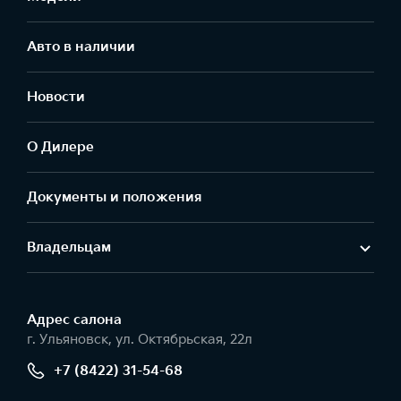
Авто в наличии
Новости
О Дилере
Документы и положения
Владельцам
Адрес салонa
г. Ульяновск, ул. Октябрьская, 22л
+7 (8422) 31-54-68