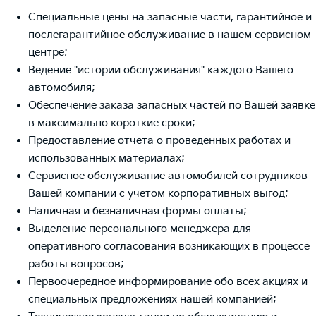
Специальные цены на запасные части, гарантийное и
послегарантийное обслуживание в нашем сервисном
центре;
Ведение "истории обслуживания" каждого Вашего
автомобиля;
Обеспечение заказа запасных частей по Вашей заявке
в максимально короткие сроки;
Предоставление отчета о проведенных работах и
использованных материалах;
Сервисное обслуживание автомобилей сотрудников
Вашей компании с учетом корпоративных выгод;
Наличная и безналичная формы оплаты;
Выделение персонального менеджера для
оперативного согласования возникающих в процессе
работы вопросов;
Первоочередное информирование обо всех акциях и
специальных предложениях нашей компанией;