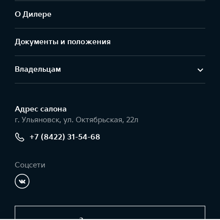
О Дилере
Документы и положения
Владельцам
Адрес салонa
г. Ульяновск, ул. Октябрьская, 22л
+7 (8422) 31-54-68
Соцсети