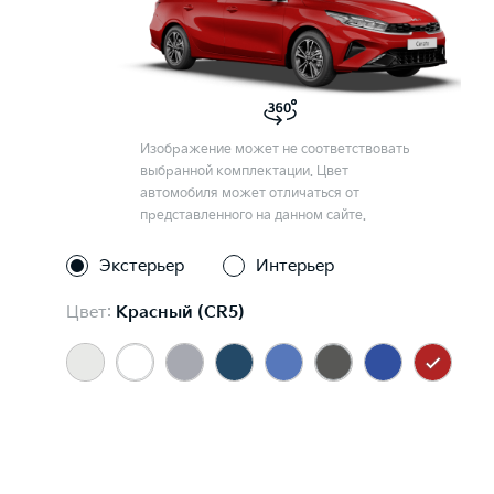
Изображение может не соответствовать
выбранной комплектации. Цвет
автомобиля может отличаться от
представленного на данном сайте.
Экстерьер
Интерьер
Цвет:
Красный (CR5)