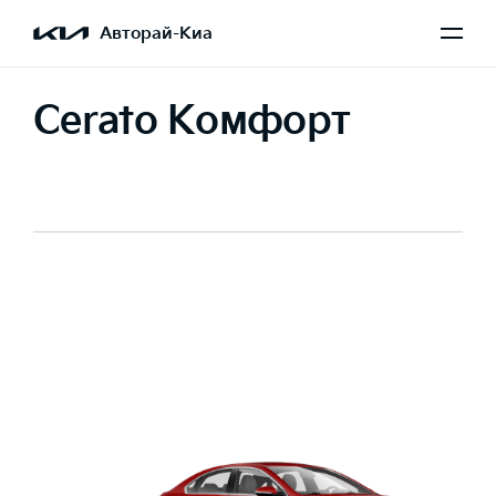
Авторай-Киа
Cerato Комфорт