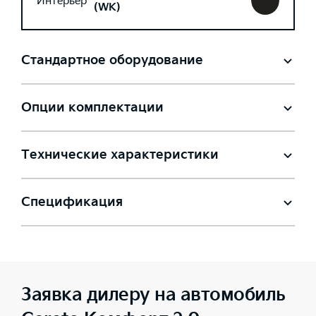
Интерьер
(WK)
Стандартное оборудование
Опции комплектации
Технические характеристики
Спецификация
Заявка дилеру на автомобиль