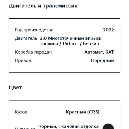
Двигатель и трансмиссия
Год производства
2022
Двигатель
2.0 Многоточечный впрыск
топлива / 150 л.с. / Бензин
Коробка передач
Автомат, 6AT
Привод
Передний
Цвет
Кузов
Красный (CR5)
Черный, Тканевая отделка