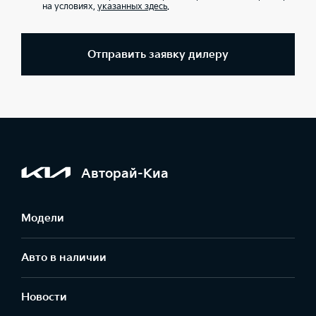
на условиях,
указанных здесь
.
Отправить заявку дилеру
Авторай-Киа
Модели
Авто в наличии
Новости