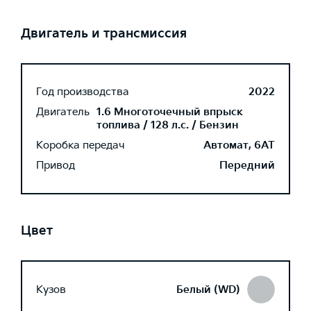
Двигатель и трансмиссия
Год производства
2022
Двигатель
1.6 Многоточечный впрыск
топлива / 128 л.с. / Бензин
Коробка передач
Автомат, 6AT
Привод
Передний
Цвет
Кузов
Белый (WD)