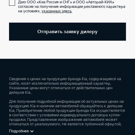
Даю ООО «Киа Россия и СНГ» и ООО «Авторай-КИА»
согласие на получение информации рекламного характера
на условиях,
указанных здесь
.
Отправить заявку дилеру
Сведения о ценах на продукцию бренда Kia, содержащиеся на
сайте, носят исключительно информационный характер.
Указанные цены могут отличаться от действительных цен
дилеров Kia.
Для получения подробной информации об актуальных ценах на
продукцию Kia и наличии автомобилей обращайтесь к дилерам
Kia. Приобретение любой продукции бренда Kia осуществляется
в соответствии с условиями индивидуального договора купли-
продажи. Представленное изображение автомобиля может
отличаться от реализуемого. Не является публичной офертой.
Подробнее