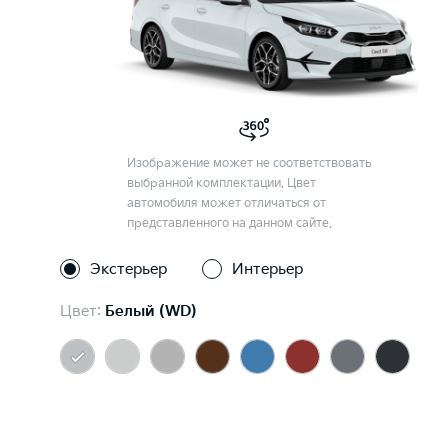
Изображение может не соответствовать
выбранной комплектации. Цвет
автомобиля может отличаться от
представленного на данном сайте.
Экстерьер
Интерьер
Цвет:
Белый (WD)