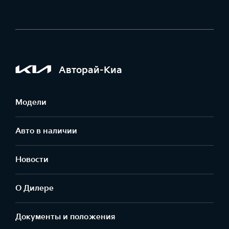
Авторай-Киа
Модели
Авто в наличии
Новости
О Дилере
Документы и положения