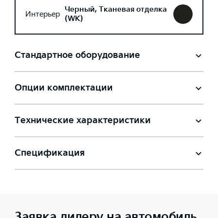
Черный, Тканевая отделка
Интерьер
(WK)
Стандартное оборудование
Опции комплектации
Технические характеристики
Спецификация
Заявка дилеру на автомобиль