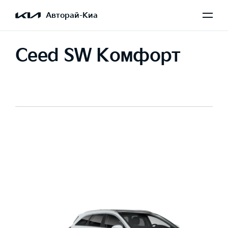
Авторай-Киа
Ceed SW Комфорт