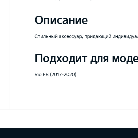
Описание
Стильный аксессуар, придающий индивидуа
Подходит для мод
Rio FB (2017-2020)