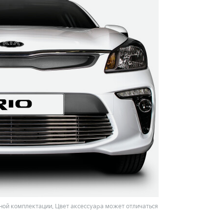
ой комплектации. Цвет аксессуара может отличаться