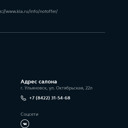
s://www.kia.ru/info/notoffer/
Адрес салонa
г. Ульяновск, ул. Октябрьская, 22л
+7 (8422) 31-54-68
Соцсети