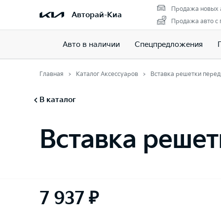
Продажа новых 
Авторай-Киа
Продажа авто с
Авто в наличии
Спецпредложения
Главная
Каталог Аксессуаров
Вставка решетки перед
В каталог
Вставка решет
7 937 ₽