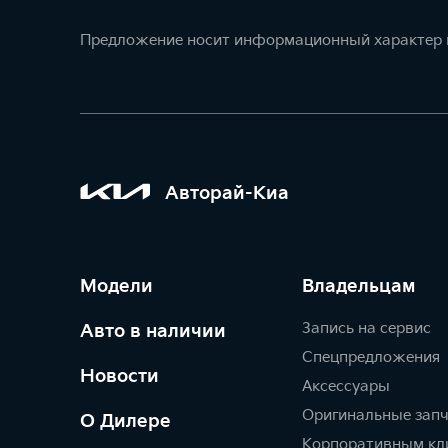
Предложение носит информационный характер и
Авторай-Киа
Модели
Владельцам
Запись на сервис
Авто в наличии
Спецпредложения
Новости
Аксессуары
Оригинальные зап
О Дилере
Корпоративным кл