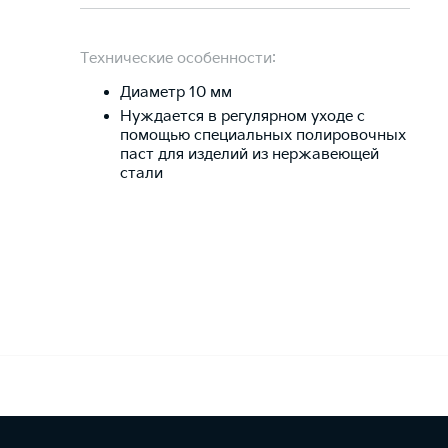
Технические особенности:
Диаметр 10 мм
Нуждается в регулярном уходе с
помощью специальных полировочных
паст для изделий из нержавеющей
стали